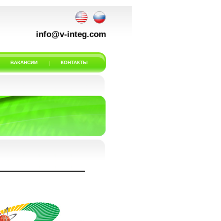
info@v-integ.com
ВАКАНСИИ
КОНТАКТЫ