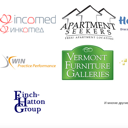
И многие другие.